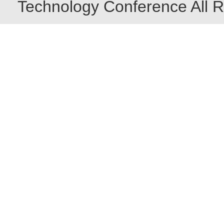
Technology Conference All R