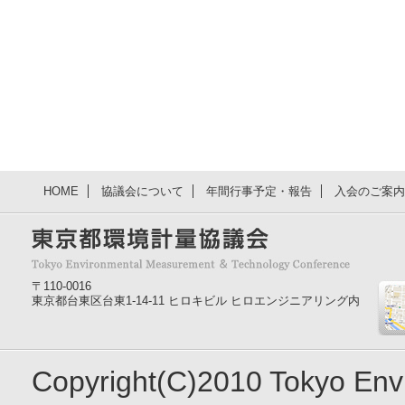
HOME
協議会について
年間行事予定・報告
入会のご案内
〒110-0016
東京都台東区台東1-14-11 ヒロキビル ヒロエンジニアリング内
Copyright(C)2010 Tokyo En