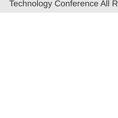
Technology Conference All R