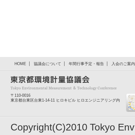
HOME
協議会について
年間行事予定・報告
入会のご案内
〒110-0016
東京都台東区台東1-14-11 ヒロキビル ヒロエンジニアリング内
Copyright(C)2010 Tokyo En