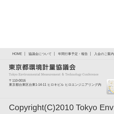
HOME
協議会について
年間行事予定・報告
入会のご案内
〒110-0016
東京都台東区台東1-14-11 ヒロキビル ヒロエンジニアリング内
Copyright(C)2010 Tokyo En