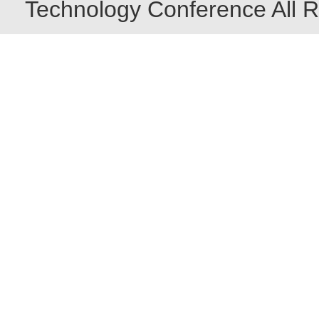
Technology Conference All R