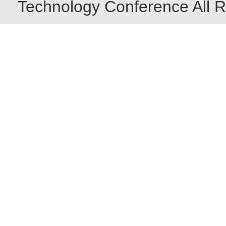
Technology Conference All R