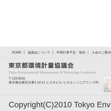
HOME
協議会について
年間行事予定・報告
入会のご案内
〒110-0016
東京都台東区台東1-14-11 ヒロキビル ヒロエンジニアリング内
Copyright(C)2010 Tokyo En