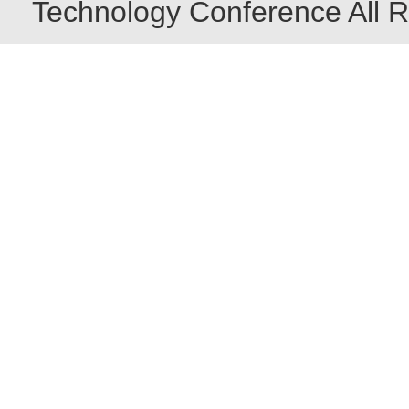
Technology Conference All R