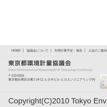
HOME
協議会について
年間行事予定・報告
入会のご案内
〒110-0016
東京都台東区台東1-14-11 ヒロキビル ヒロエンジニアリング内
Copyright(C)2010 Tokyo En