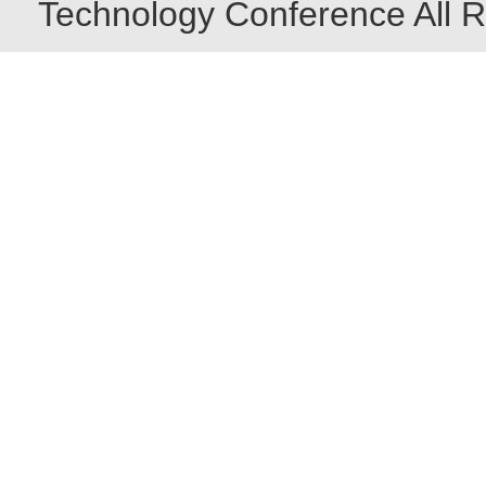
Technology Conference All R