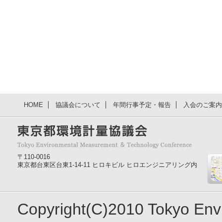
HOME
協議会について
年間行事予定・報告
入会のご案内
〒110-0016
東京都台東区台東1-14-11 ヒロキビル ヒロエンジニアリング内
Copyright(C)2010 Tokyo En