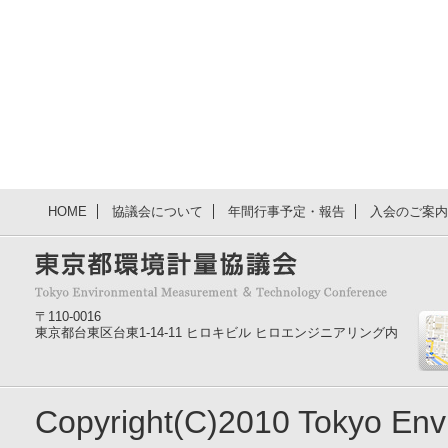
HOME
協議会について
年間行事予定・報告
入会のご案内
〒110-0016
東京都台東区台東1-14-11 ヒロキビル ヒロエンジニアリング内
Copyright(C)2010 Tokyo En