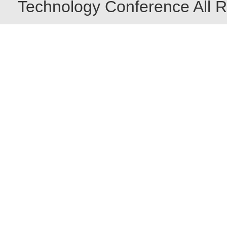
Technology Conference All R