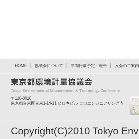
HOME
協議会について
年間行事予定・報告
入会のご案内
〒110-0016
東京都台東区台東1-14-11 ヒロキビル ヒロエンジニアリング内
Copyright(C)2010 Tokyo En