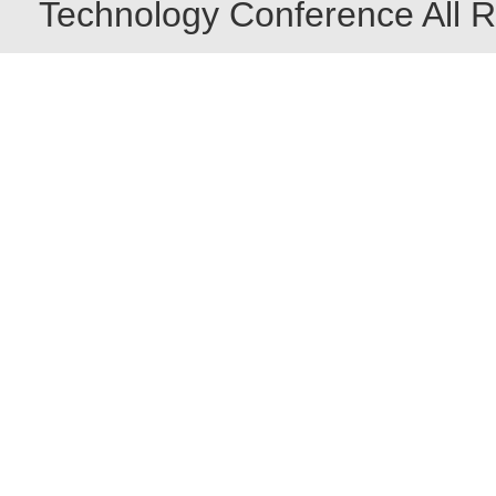
Technology Conference All R