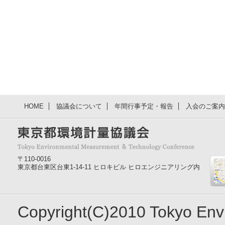
HOME
協議会について
年間行事予定・報告
入会のご案内
〒110-0016
東京都台東区台東1-14-11 ヒロキビル ヒロエンジニアリング内
Copyright(C)2010 Tokyo En