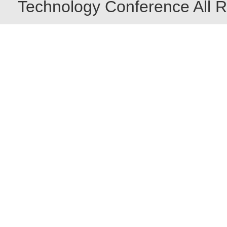
Technology Conference All R