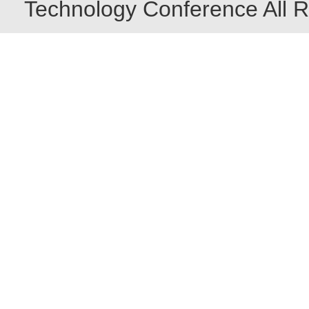
Technology Conference All R