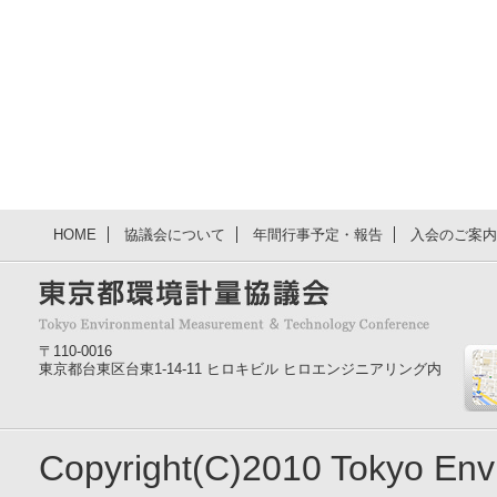
HOME
協議会について
年間行事予定・報告
入会のご案内
〒110-0016
東京都台東区台東1-14-11 ヒロキビル ヒロエンジニアリング内
Copyright(C)2010 Tokyo En