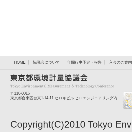
HOME
協議会について
年間行事予定・報告
入会のご案内
〒110-0016
東京都台東区台東1-14-11 ヒロキビル ヒロエンジニアリング内
Copyright(C)2010 Tokyo En