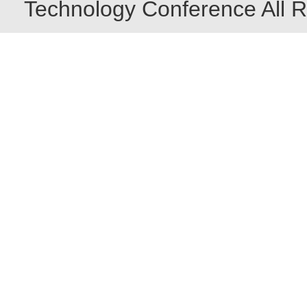
Technology Conference All R