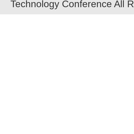
Technology Conference All R