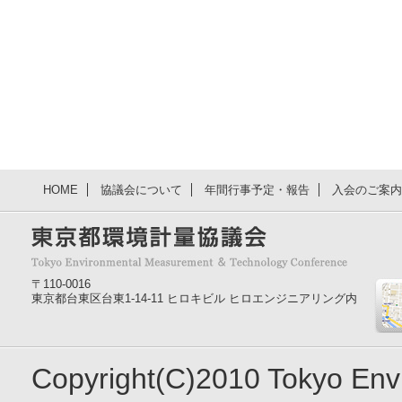
HOME
協議会について
年間行事予定・報告
入会のご案内
〒110-0016
東京都台東区台東1-14-11 ヒロキビル ヒロエンジニアリング内
Copyright(C)2010 Tokyo En