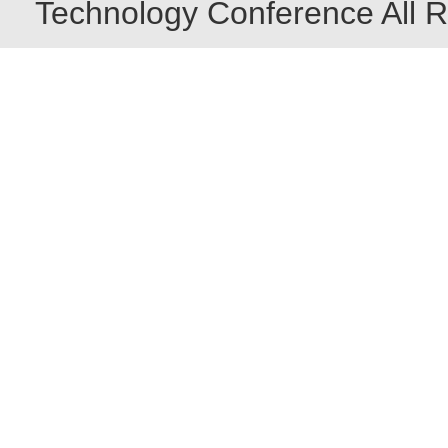
Technology Conference All R