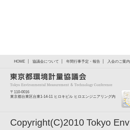
HOME
協議会について
年間行事予定・報告
入会のご案内
〒110-0016
東京都台東区台東1-14-11 ヒロキビル ヒロエンジニアリング内
Copyright(C)2010 Tokyo En