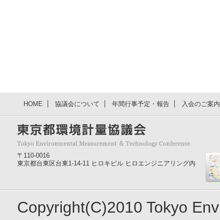
HOME
協議会について
年間行事予定・報告
入会のご案内
〒110-0016
東京都台東区台東1-14-11 ヒロキビル ヒロエンジニアリング内
Copyright(C)2010 Tokyo En