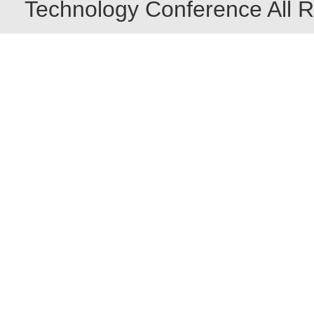
Technology Conference All R