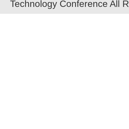
Technology Conference All R