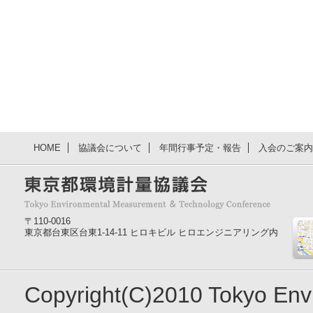
HOME
協議会について
年間行事予定・報告
入会のご案内
〒110-0016
東京都台東区台東1-14-11 ヒロキビル ヒロエンジニアリング内
Copyright(C)2010 Tokyo En