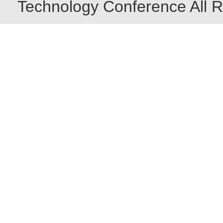
Technology Conference All R