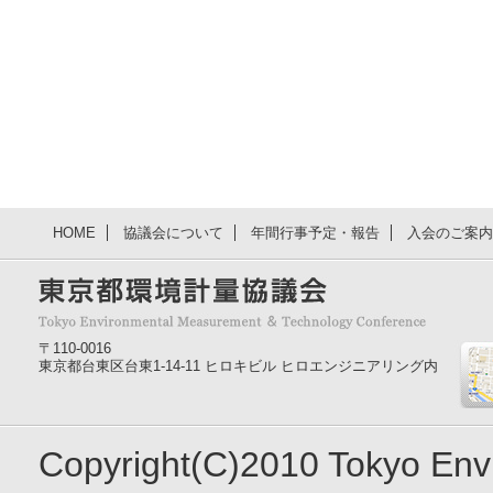
HOME
協議会について
年間行事予定・報告
入会のご案内
〒110-0016
東京都台東区台東1-14-11 ヒロキビル ヒロエンジニアリング内
Copyright(C)2010 Tokyo En