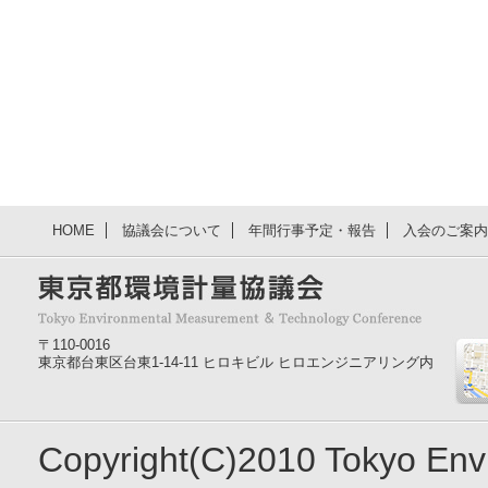
HOME
協議会について
年間行事予定・報告
入会のご案内
〒110-0016
東京都台東区台東1-14-11 ヒロキビル ヒロエンジニアリング内
Copyright(C)2010 Tokyo En