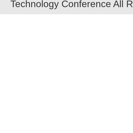
Technology Conference All R