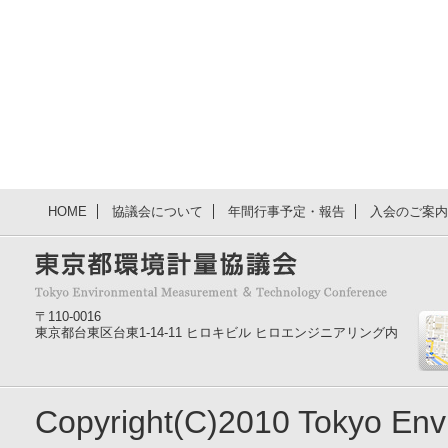
HOME
協議会について
年間行事予定・報告
入会のご案内
〒110-0016
東京都台東区台東1-14-11 ヒロキビル ヒロエンジニアリング内
Copyright(C)2010 Tokyo En