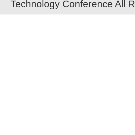
Technology Conference All R