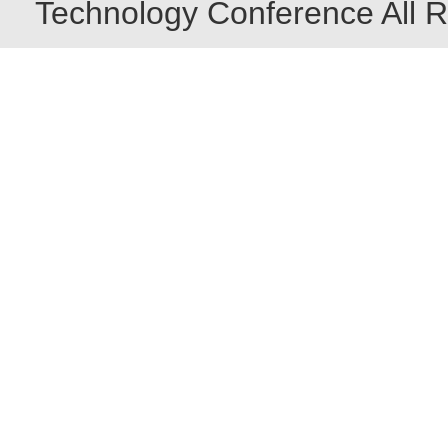
Technology Conference All R