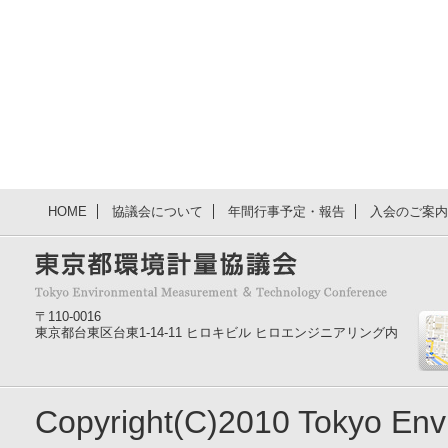
HOME
協議会について
年間行事予定・報告
入会のご案内
〒110-0016
東京都台東区台東1-14-11 ヒロキビル ヒロエンジニアリング内
Copyright(C)2010 Tokyo En