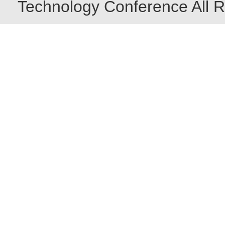
Technology Conference All R