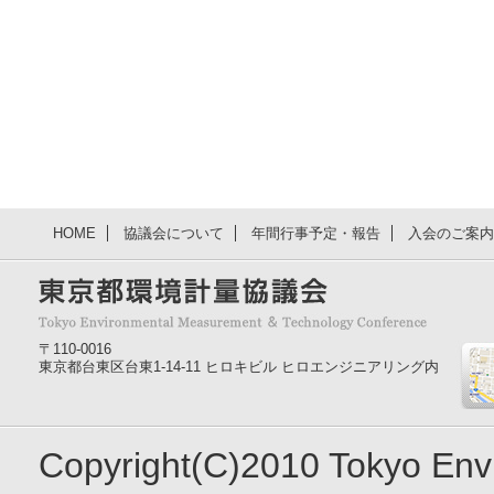
HOME
協議会について
年間行事予定・報告
入会のご案内
〒110-0016
東京都台東区台東1-14-11 ヒロキビル ヒロエンジニアリング内
Copyright(C)2010 Tokyo En