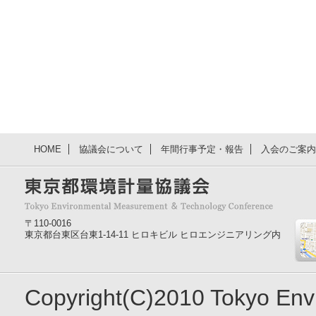
HOME
協議会について
年間行事予定・報告
入会のご案内
〒110-0016
東京都台東区台東1-14-11 ヒロキビル ヒロエンジニアリング内
Copyright(C)2010 Tokyo En