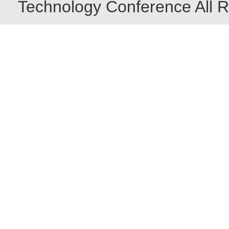
Technology Conference All R