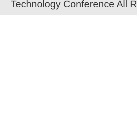
Technology Conference All R