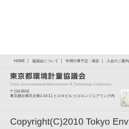
HOME
協議会について
年間行事予定・報告
入会のご案内
〒110-0016
東京都台東区台東1-14-11 ヒロキビル ヒロエンジニアリング内
Copyright(C)2010 Tokyo En