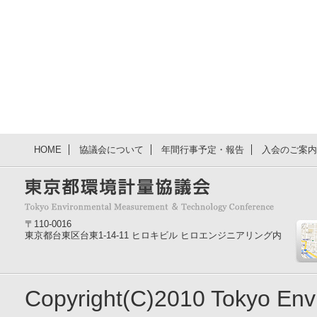
HOME
協議会について
年間行事予定・報告
入会のご案内
〒110-0016
東京都台東区台東1-14-11 ヒロキビル ヒロエンジニアリング内
Copyright(C)2010 Tokyo En