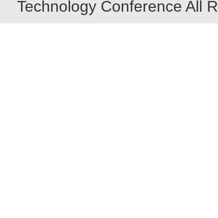
Technology Conference All R