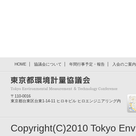
HOME
協議会について
年間行事予定・報告
入会のご案内
〒110-0016
東京都台東区台東1-14-11 ヒロキビル ヒロエンジニアリング内
Copyright(C)2010 Tokyo En