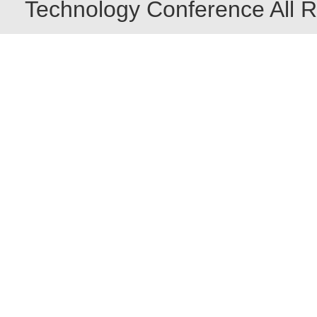
Technology Conference All R