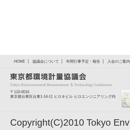
HOME
協議会について
年間行事予定・報告
入会のご案内
〒110-0016
東京都台東区台東1-14-11 ヒロキビル ヒロエンジニアリング内
Copyright(C)2010 Tokyo En