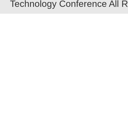
Technology Conference All R