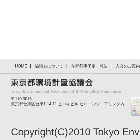
HOME
協議会について
年間行事予定・報告
入会のご案内
〒110-0016
東京都台東区台東1-14-11 ヒロキビル ヒロエンジニアリング内
Copyright(C)2010 Tokyo En