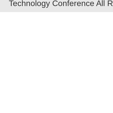
Technology Conference All R