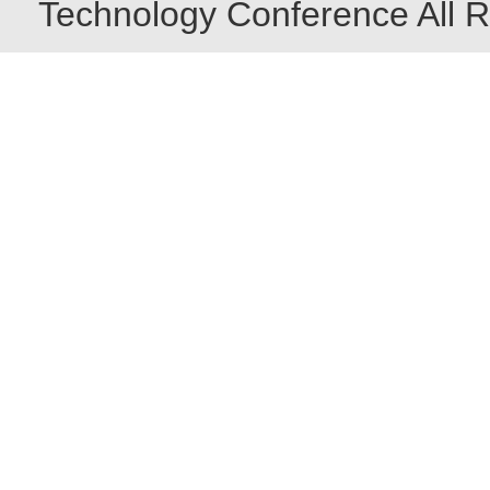
Technology Conference All R