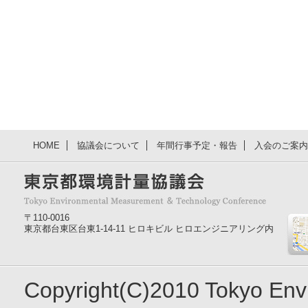
HOME
協議会について
年間行事予定・報告
入会のご案内
〒110-0016
東京都台東区台東1-14-11 ヒロキビル ヒロエンジニアリング内
Copyright(C)2010 Tokyo En