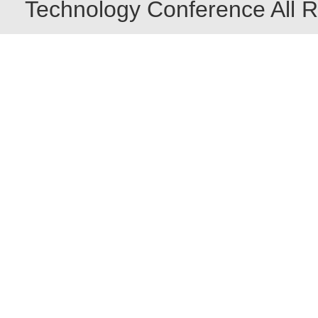
Technology Conference All R