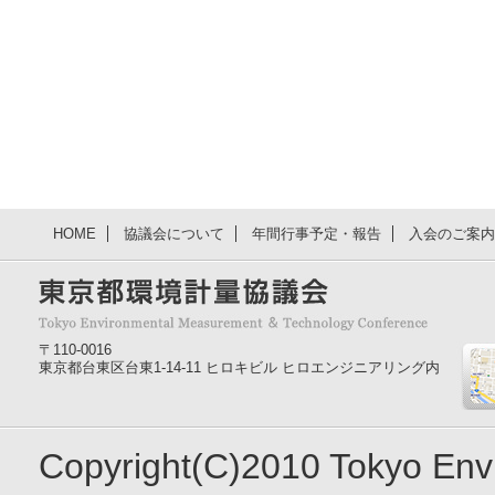
HOME
協議会について
年間行事予定・報告
入会のご案内
〒110-0016
東京都台東区台東1-14-11 ヒロキビル ヒロエンジニアリング内
Copyright(C)2010 Tokyo En