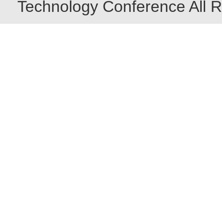
Technology Conference All R