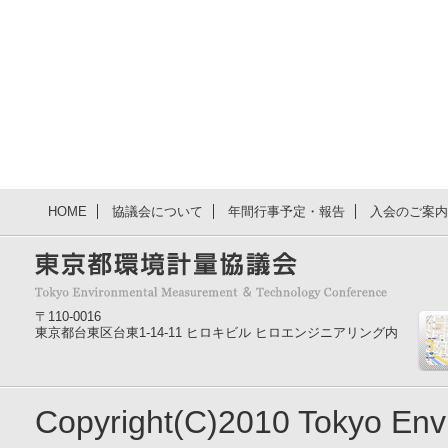
HOME
協議会について
年間行事予定・報告
入会のご案内
〒110-0016
東京都台東区台東1-14-11 ヒロキビル ヒロエンジニアリング内
Copyright(C)2010 Tokyo En