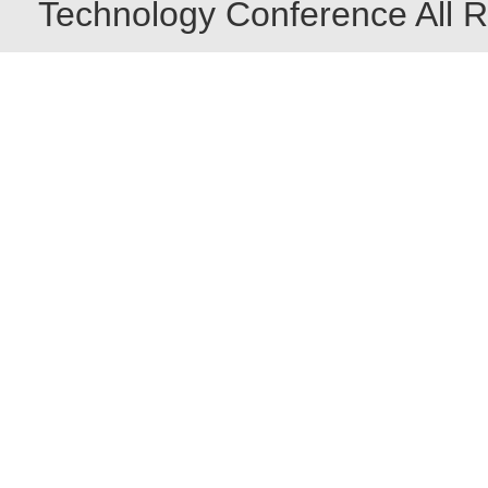
Technology Conference All R