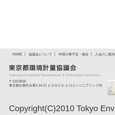
HOME
協議会について
年間行事予定・報告
入会のご案内
〒110-0016
東京都台東区台東1-14-11 ヒロキビル ヒロエンジニアリング内
Copyright(C)2010 Tokyo En