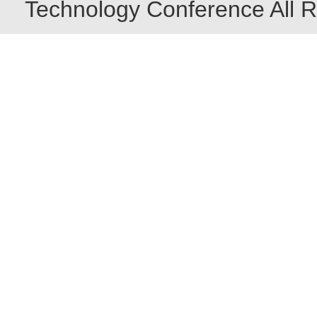
Technology Conference All R