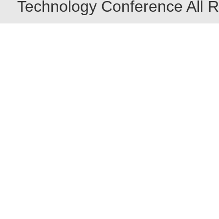
Technology Conference All R