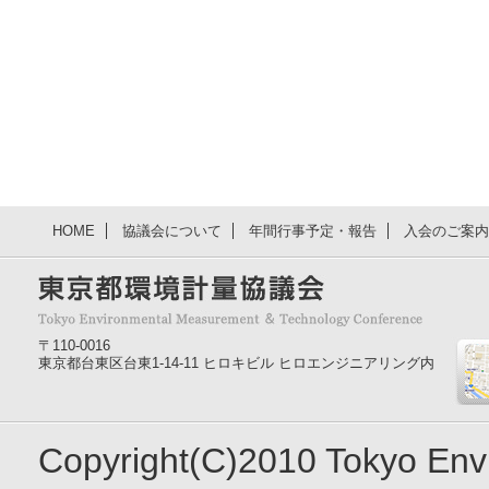
HOME
協議会について
年間行事予定・報告
入会のご案内
〒110-0016
東京都台東区台東1-14-11 ヒロキビル ヒロエンジニアリング内
Copyright(C)2010 Tokyo En