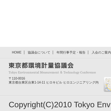
HOME
協議会について
年間行事予定・報告
入会のご案内
〒110-0016
東京都台東区台東1-14-11 ヒロキビル ヒロエンジニアリング内
Copyright(C)2010 Tokyo En