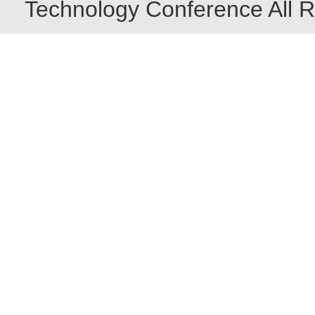
Technology Conference All R