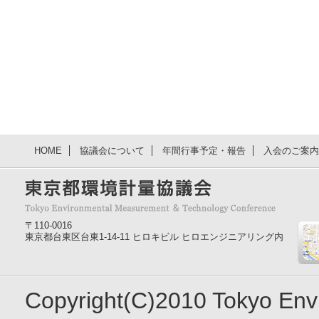
HOME
協議会について
年間行事予定・報告
入会のご案内
〒110-0016
東京都台東区台東1-14-11 ヒロキビル ヒロエンジニアリング内
Copyright(C)2010 Tokyo En