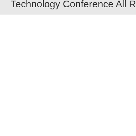
Technology Conference All R