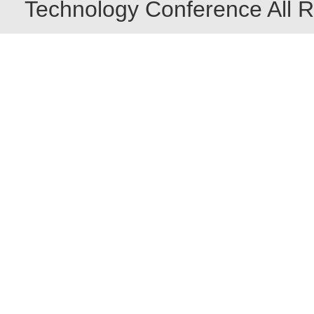
Technology Conference All R