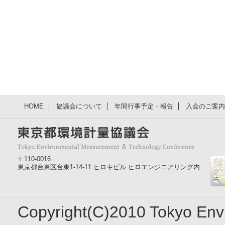
HOME
協議会について
年間行事予定・報告
入会のご案内
〒110-0016
東京都台東区台東1-14-11 ヒロキビル ヒロエンジニアリング内
Copyright(C)2010 Tokyo En