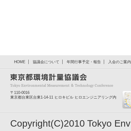
HOME
協議会について
年間行事予定・報告
入会のご案内
〒110-0016
東京都台東区台東1-14-11 ヒロキビル ヒロエンジニアリング内
Copyright(C)2010 Tokyo En