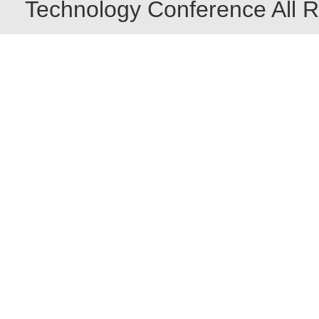
Technology Conference All R