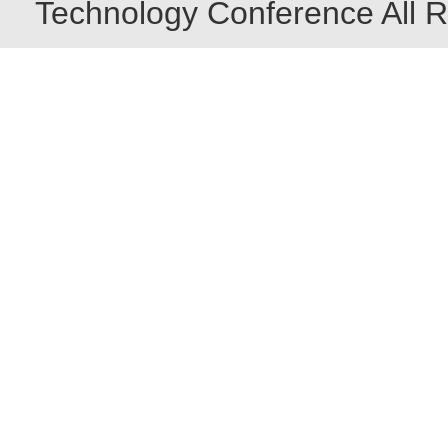
Technology Conference All R