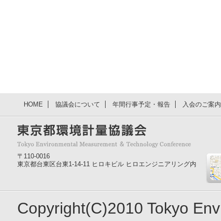
HOME
協議会について
年間行事予定・報告
入会のご案内
〒110-0016
東京都台東区台東1-14-11 ヒロキビル ヒロエンジニアリング内
Copyright(C)2010 Tokyo En