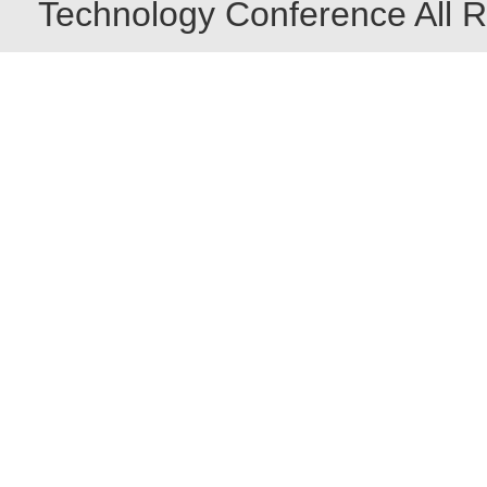
Technology Conference All R