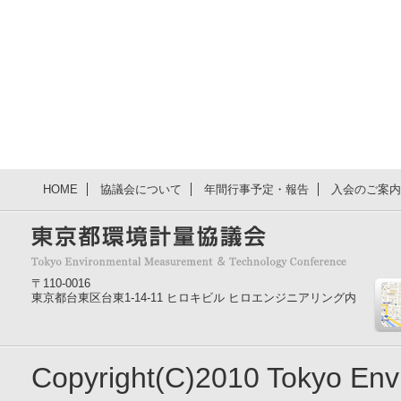
HOME
協議会について
年間行事予定・報告
入会のご案内
〒110-0016
東京都台東区台東1-14-11 ヒロキビル ヒロエンジニアリング内
Copyright(C)2010 Tokyo En