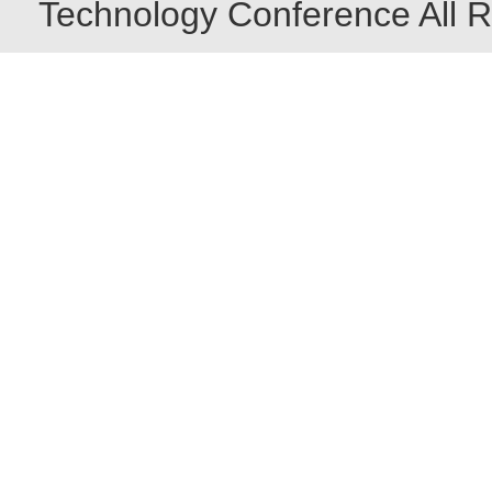
Technology Conference All R