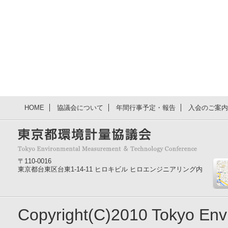
HOME
協議会について
年間行事予定・報告
入会のご案内
〒110-0016
東京都台東区台東1-14-11 ヒロキビル ヒロエンジニアリング内
Copyright(C)2010 Tokyo En