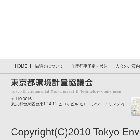
HOME
協議会について
年間行事予定・報告
入会のご案内
〒110-0016
東京都台東区台東1-14-11 ヒロキビル ヒロエンジニアリング内
Copyright(C)2010 Tokyo En