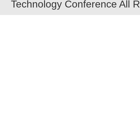
Technology Conference All R