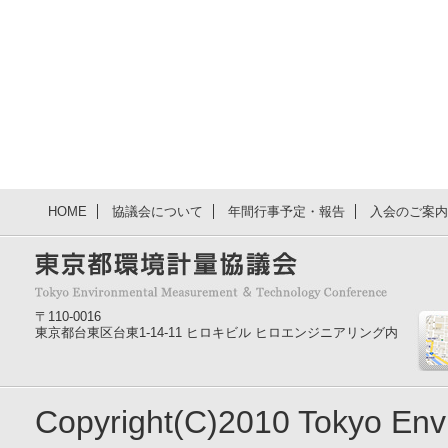
HOME
協議会について
年間行事予定・報告
入会のご案内
〒110-0016
東京都台東区台東1-14-11 ヒロキビル ヒロエンジニアリング内
Copyright(C)2010 Tokyo En