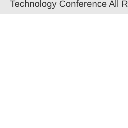
Technology Conference All R