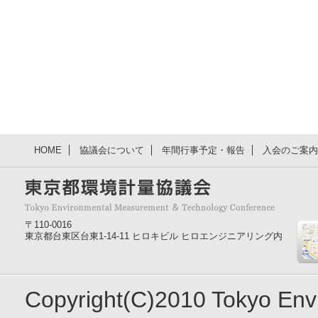
HOME
協議会について
年間行事予定・報告
入会のご案内
〒110-0016
東京都台東区台東1-14-11 ヒロキビル ヒロエンジニアリング内
Copyright(C)2010 Tokyo En