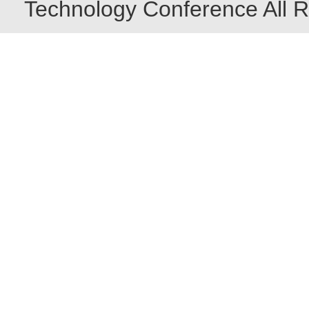
Technology Conference All R