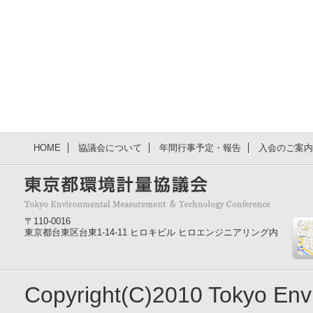
HOME
協議会について
年間行事予定・報告
入会のご案内
〒110-0016
東京都台東区台東1-14-11 ヒロキビル ヒロエンジニアリング内
Copyright(C)2010 Tokyo En