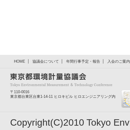
HOME
協議会について
年間行事予定・報告
入会のご案内
〒110-0016
東京都台東区台東1-14-11 ヒロキビル ヒロエンジニアリング内
Copyright(C)2010 Tokyo En