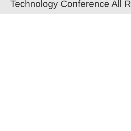
Technology Conference All R