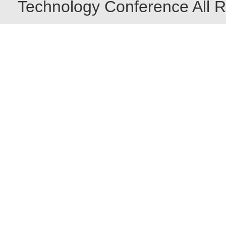
Technology Conference All R