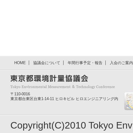
HOME
協議会について
年間行事予定・報告
入会のご案内
〒110-0016
東京都台東区台東1-14-11 ヒロキビル ヒロエンジニアリング内
Copyright(C)2010 Tokyo En