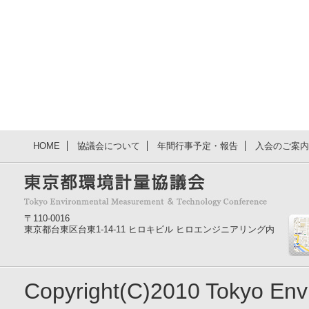
HOME
協議会について
年間行事予定・報告
入会のご案内
〒110-0016
東京都台東区台東1-14-11 ヒロキビル ヒロエンジニアリング内
Copyright(C)2010 Tokyo En