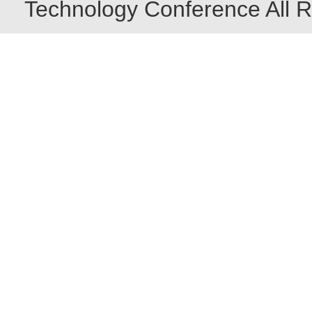
Technology Conference All R