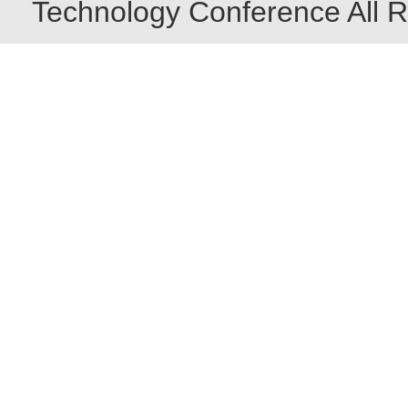
Technology Conference All R