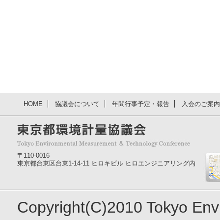
HOME
協議会について
年間行事予定・報告
入会のご案内
〒110-0016
東京都台東区台東1-14-11 ヒロキビル ヒロエンジニアリング内
Copyright(C)2010 Tokyo En