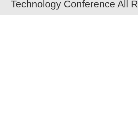
Technology Conference All R