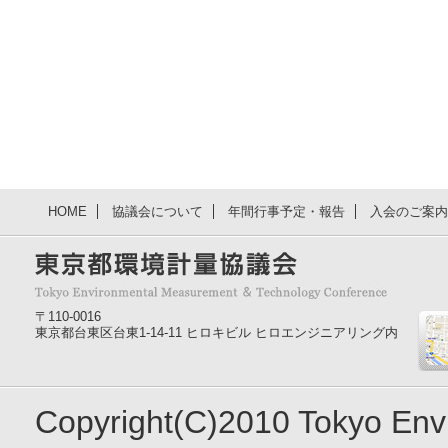
HOME
協議会について
年間行事予定・報告
入会のご案内
〒110-0016
東京都台東区台東1-14-11 ヒロキビル ヒロエンジニアリング内
Copyright(C)2010 Tokyo En