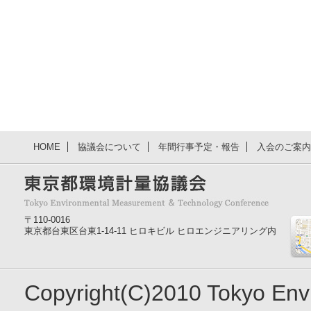
HOME
協議会について
年間行事予定・報告
入会のご案内
〒110-0016
東京都台東区台東1-14-11 ヒロキビル ヒロエンジニアリング内
Copyright(C)2010 Tokyo En