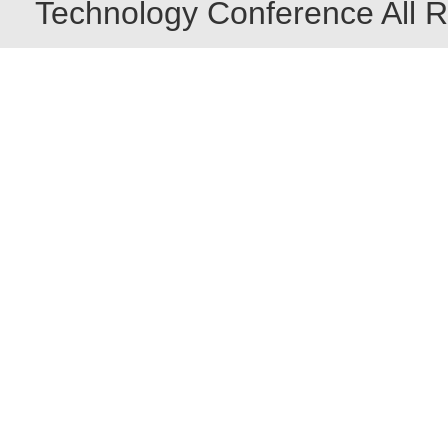
Technology Conference All R