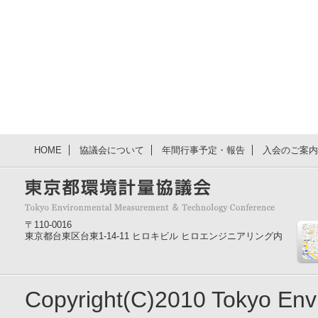
HOME
協議会について
年間行事予定・報告
入会のご案内
〒110-0016
東京都台東区台東1-14-11 ヒロキビル ヒロエンジニアリング内
Copyright(C)2010 Tokyo En