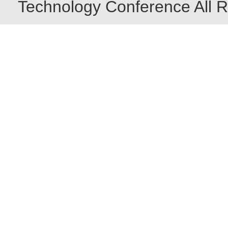
Technology Conference All R